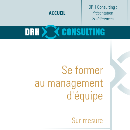
DRH Consulting :
ACCUEIL
Présentation
& références
Se former
au management
d'équipe
Sur-mesure