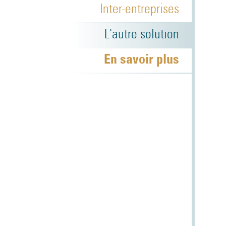
Inter-entreprises
L'autre solution
En savoir plus